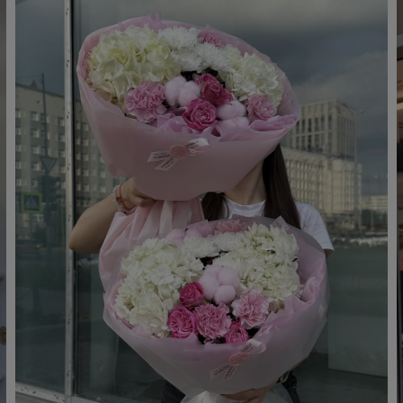
Коммунарка