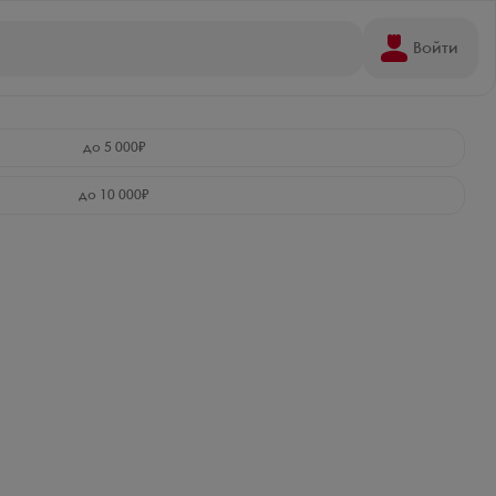
Войти
до 5 000₽
до 10 000₽