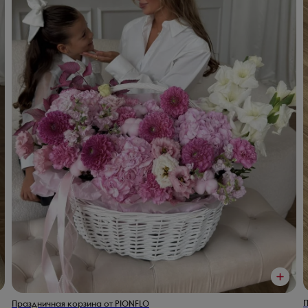
П
Праздничная корзина от PIONFLO