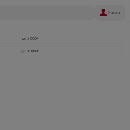
Войти
до 5 000₽
до 10 000₽