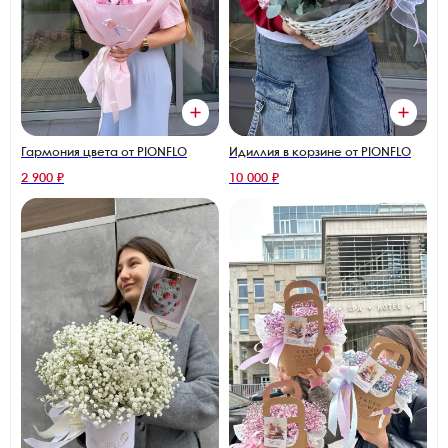
Гармония цвета от PIONFLO
Идиллия в корзине от PIONFLO
2 900 ₽
10 000 ₽