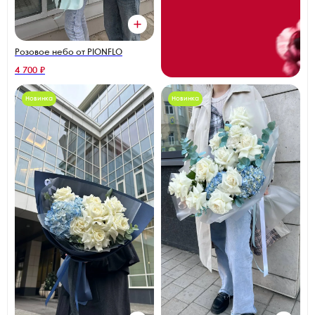
Розовое небо от PIONFLO
4 700 ₽
Новинка
Новинка