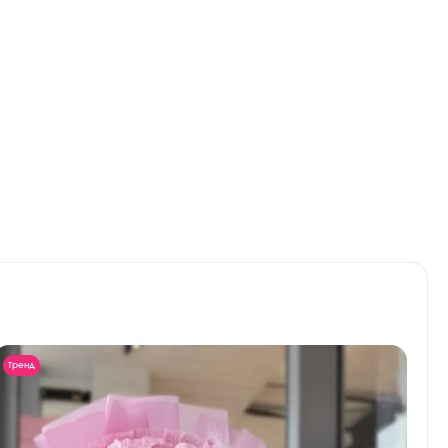
Тренд