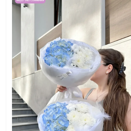
Берут без сомнений