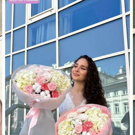
Берут без сомнений