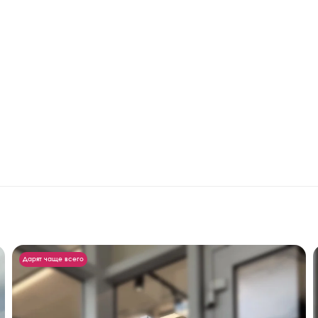
Дарят чаще всего