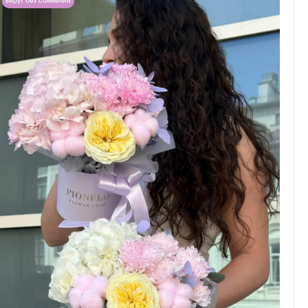
Берут без сомнений