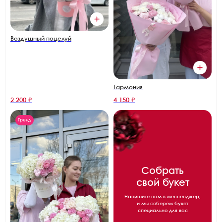
Воздушный поцелуй
Гармония
2 200 ₽
4 150 ₽
Тренд
Собрать
свой букет
Напишите нам в мессенджер,
и мы соберём букет
специально для вас