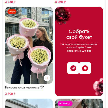
3 750 ₽
5 050 ₽
Акция
Собрать
свой букет
Напишите нам в мессенджер,
и мы соберём букет
специально для вас
Белоснежная нежность "S"
3 700 ₽
Без повода