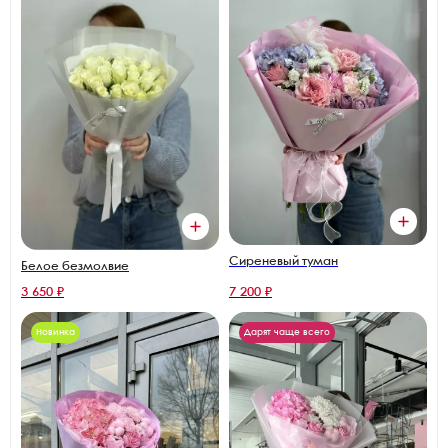
Сиреневый туман
Белое безмолвие
3 650 ₽
7 200 ₽
Новинка
Дарят чаще всего