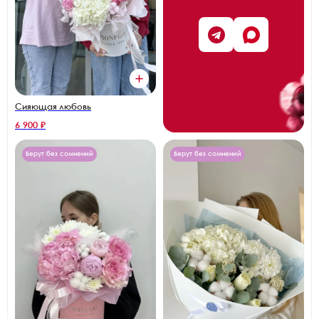
Сияющая любовь
6 900 ₽
Берут без сомнений
Берут без сомнений