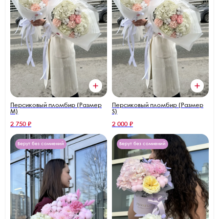
Персиковый пломбир (Размер
Персиковый пломбир (Размер
М)
S)
2 750 ₽
2 000 ₽
Берут без сомнений
Берут без сомнений