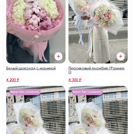
Белый шоколад с малиной
Персиковый пломбир (Размер
L)
4 200 ₽
4 300 ₽
Берут без сомнений
Берут без сомнений