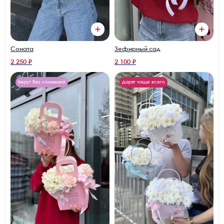
Соната
Зефирный сад
2 250 ₽
2 100 ₽
Берут без сомнений
Дарят чаще всего