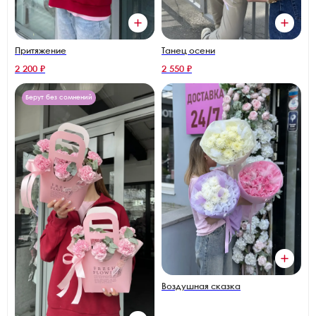
Притяжение
Танец осени
2 200 ₽
2 550 ₽
Берут без сомнений
Воздушная сказка