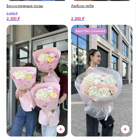
Белоснежные розы
Люблю тебя
2 600 ₽
2 300 ₽
2 200 ₽
Берут без сомнений