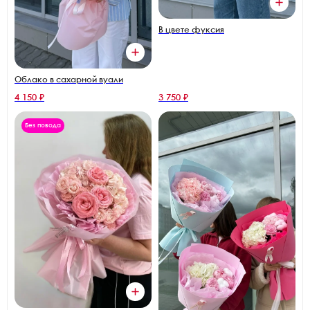
В цвете фуксия
Облако в сахарной вуали
4 150 ₽
3 750 ₽
Без повода