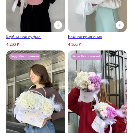
Клубничное суфле
Нежное признание
4 200 ₽
4 300 ₽
Берут без сомнений
Берут без сомнений