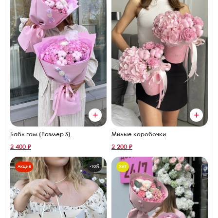
Бабл гам (Размер S)
Милые коробочки
2 400 ₽
2 200 ₽
Акция
-10%
Хит