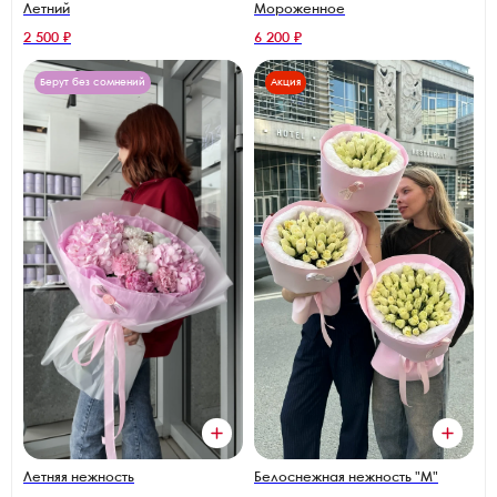
Летний
Мороженное
2 500 ₽
6 200 ₽
Берут без сомнений
Акция
Летняя нежность
Белоснежная нежность "М"