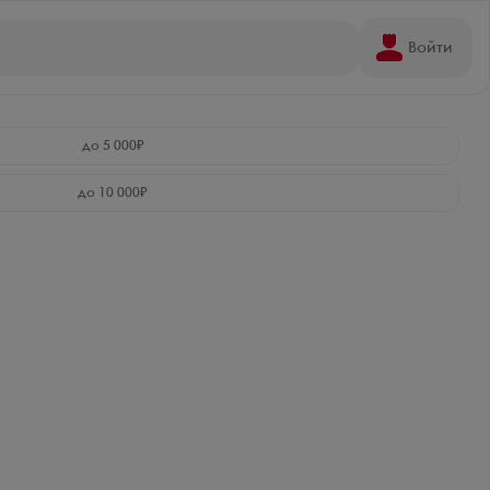
Войти
до 5 000₽
до 10 000₽