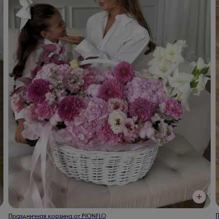
П
Праздничная корзина от PIONFLO