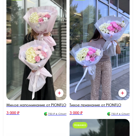
Милое напоминание от PIONFLO
Тихое признание от PIONFLO
3 000 ₽
3 000 ₽
750 ₽ в Сплит
750 ₽ в Сплит
Новинка