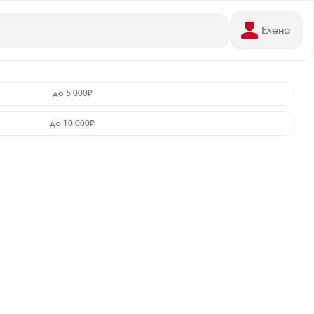
Елена
до 5 000₽
до 10 000₽