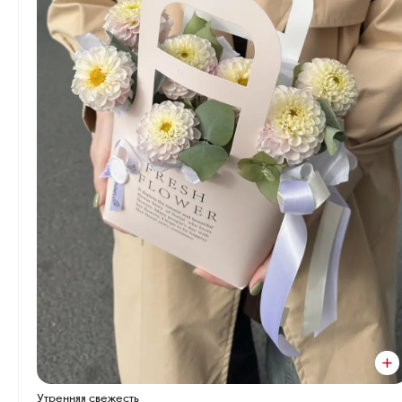
Утренняя свежесть