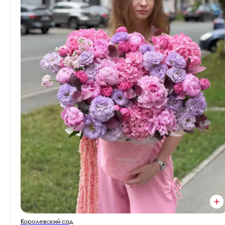
Королевский сад