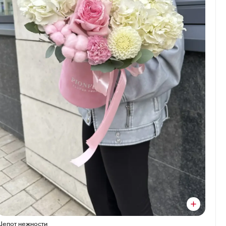
Шепот нежности