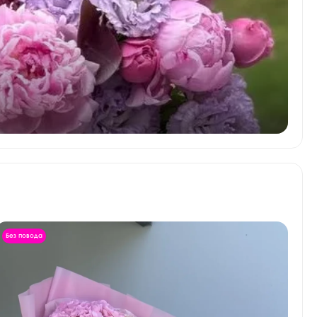
Без повода