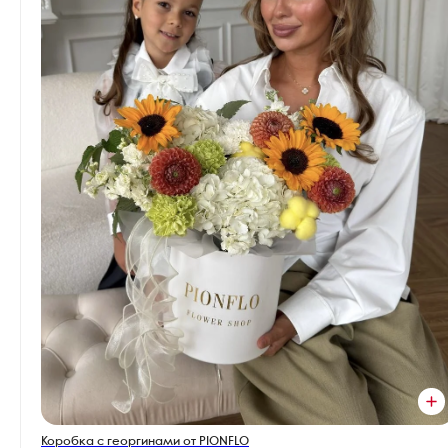
Коробка с георгинами от PIONFLO